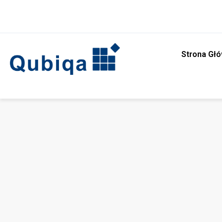
Strona Gł