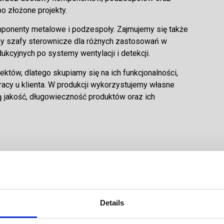
o złożone projekty.
ponenty metalowe i podzespoły. Zajmujemy się także
my szafy sterownicze dla różnych zastosowań w
ukcyjnych po systemy wentylacji i detekcji.
któw, dlatego skupiamy się na ich funkcjonalności,
cy u klienta. W produkcji wykorzystujemy własne
 jakość, długowieczność produktów oraz ich
Details