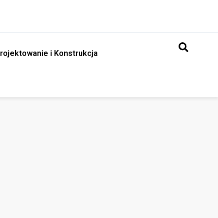
rojektowanie i Konstrukcja