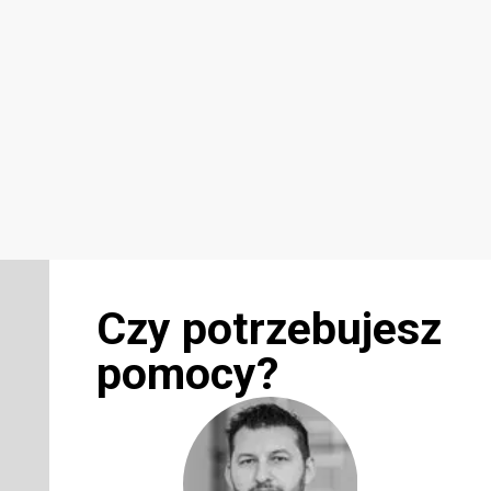
Czy potrzebujesz
pomocy?